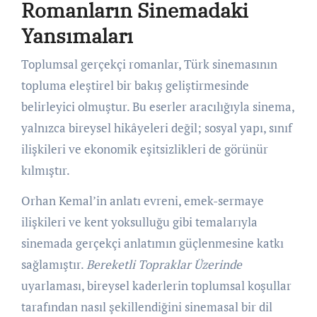
Romanların Sinemadaki
Yansımaları
Toplumsal gerçekçi romanlar, Türk sinemasının
topluma eleştirel bir bakış geliştirmesinde
belirleyici olmuştur. Bu eserler aracılığıyla sinema,
yalnızca bireysel hikâyeleri değil; sosyal yapı, sınıf
ilişkileri ve ekonomik eşitsizlikleri de görünür
kılmıştır.
Orhan Kemal’in anlatı evreni, emek-sermaye
ilişkileri ve kent yoksulluğu gibi temalarıyla
sinemada gerçekçi anlatımın güçlenmesine katkı
sağlamıştır.
Bereketli Topraklar Üzerinde
uyarlaması, bireysel kaderlerin toplumsal koşullar
tarafından nasıl şekillendiğini sinemasal bir dil