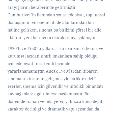
arayışlarını beraberinde getirmiştir.
Cumhuriyet’in ilanından sonra edebiyat, toplumsal
dönüşümün en önemli ifade alanlarından biri
hâline gelirken, sinema bu birikimi görsel bir dile
aktaran yeni bir mecra olarak ortaya çıkmıştır.
1920’li ve 1930’lu yıllarda Türk sineması teknik ve
kurumsal açıdan sınırlı imkânlara sahip olduğu
için edebiyattan sistemli biçimde
yararlanamamıştır. Ancak 1940’lardan itibaren
sinema sektörünün gelişmesiyle birlikte edebî
eserler, sinema için güvenilir ve nitelikli bir anlatı
kaynağı olarak görülmeye başlanmıştır. Bu
dönemde roman ve hikâyeler, yalnızca konu değil;
karakter derinliği ve dramatik yapı açısından da