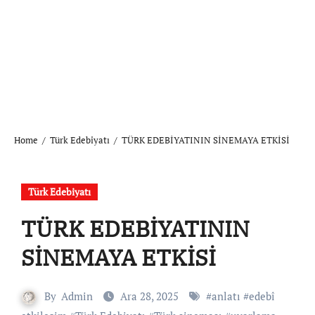
Home
Türk Edebiyatı
TÜRK EDEBİYATININ SİNEMAYA ETKİSİ
Türk Edebiyatı
TÜRK EDEBİYATININ
SİNEMAYA ETKİSİ
By
Admin
Ara 28, 2025
#
anlatı
#
edebî