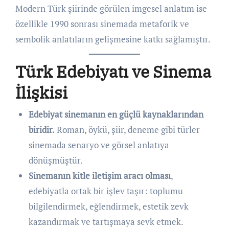
Modern Türk şiirinde görülen imgesel anlatım ise
özellikle 1990 sonrası sinemada metaforik ve
sembolik anlatıların gelişmesine katkı sağlamıştır.
Türk Edebiyatı ve Sinema
İlişkisi
Edebiyat sinemanın en güçlü kaynaklarından
biridir.
Roman, öykü, şiir, deneme gibi türler
sinemada senaryo ve görsel anlatıya
dönüşmüştür.
Sinemanın kitle iletişim aracı olması
,
edebiyatla ortak bir işlev taşır: toplumu
bilgilendirmek, eğlendirmek, estetik zevk
kazandırmak ve tartışmaya sevk etmek.