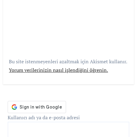
Bu site istenmeyenleri azaltmak için Akismet kullanır.
Yorum verilerinizin nasıl işlendiğini öğrenin.
Kullanıcı adı ya da e-posta adresi