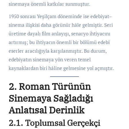
sinemaya önemli katkılar sunmuştur.
1950 sonrası Yeşilçam döneminde ise edebiyat–
sinema ilişkisi daha görünür hâle gelmiştir. Seri
üretime dayalı film anlayışı, senaryo ihtiyacını
artırmış; bu ihtiyacın önemli bir bölümü edebî
eserler aracılığıyla karşılanmıştır. Bu durum,
edebiyatın sinemaya yön veren temel
kaynaklardan biri hâline gelmesine yol açmıştır.
2. Roman Türünün
Sinemaya Sağladığı
Anlatısal Derinlik
2.1. Toplumsal Gerçekçi