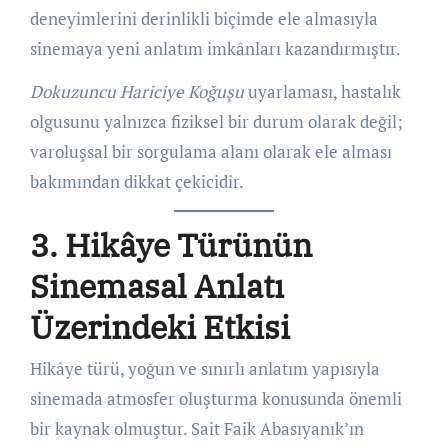
deneyimlerini derinlikli biçimde ele almasıyla
sinemaya yeni anlatım imkânları kazandırmıştır.
Dokuzuncu Hariciye Koğuşu
uyarlaması, hastalık
olgusunu yalnızca fiziksel bir durum olarak değil;
varoluşsal bir sorgulama alanı olarak ele alması
bakımından dikkat çekicidir.
3. Hikâye Türünün
Sinemasal Anlatı
Üzerindeki Etkisi
Hikâye türü, yoğun ve sınırlı anlatım yapısıyla
sinemada atmosfer oluşturma konusunda önemli
bir kaynak olmuştur. Sait Faik Abasıyanık’ın