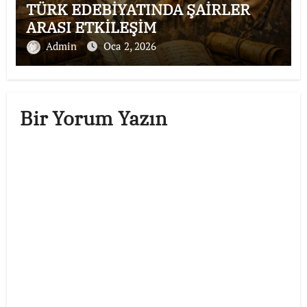
TÜRK EDEBİYATINDA ŞAİRLER
ARASI ETKİLEŞİM
Admin
Oca 2, 2026
Bir Yorum Yazın