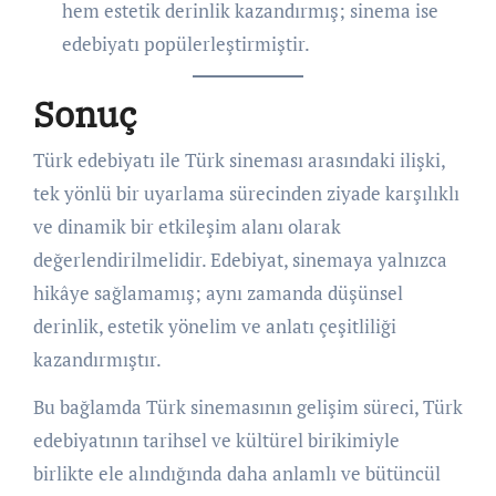
hem estetik derinlik kazandırmış; sinema ise
edebiyatı popülerleştirmiştir.
Sonuç
Türk edebiyatı ile Türk sineması arasındaki ilişki,
tek yönlü bir uyarlama sürecinden ziyade karşılıklı
ve dinamik bir etkileşim alanı olarak
değerlendirilmelidir. Edebiyat, sinemaya yalnızca
hikâye sağlamamış; aynı zamanda düşünsel
derinlik, estetik yönelim ve anlatı çeşitliliği
kazandırmıştır.
Bu bağlamda Türk sinemasının gelişim süreci, Türk
edebiyatının tarihsel ve kültürel birikimiyle
birlikte ele alındığında daha anlamlı ve bütüncül