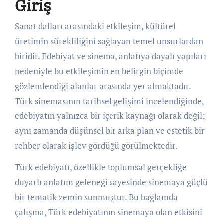
Giriş
Sanat dalları arasındaki etkileşim, kültürel
üretimin sürekliliğini sağlayan temel unsurlardan
biridir. Edebiyat ve sinema, anlatıya dayalı yapıları
nedeniyle bu etkileşimin en belirgin biçimde
gözlemlendiği alanlar arasında yer almaktadır.
Türk sinemasının tarihsel gelişimi incelendiğinde,
edebiyatın yalnızca bir içerik kaynağı olarak değil;
aynı zamanda düşünsel bir arka plan ve estetik bir
rehber olarak işlev gördüğü görülmektedir.
Türk edebiyatı, özellikle toplumsal gerçekliğe
duyarlı anlatım geleneği sayesinde sinemaya güçlü
bir tematik zemin sunmuştur. Bu bağlamda
çalışma, Türk edebiyatının sinemaya olan etkisini