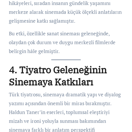
hikâyeleri, sıradan insanın gündelik yaşamını
merkeze alarak sinemada küçük ölçekli anlatıların
gelişmesine katkı sağlamıştır.
Bu etki, özellikle sanat sineması geleneğinde,
olaydan çok durum ve duygu merkezli filmlerde
belirgin hâle gelmiştir.
4. Tiyatro Geleneğinin
Sinemaya Katkıları
Türk tiyatrosu, sinemaya dramatik yapı ve diyalog
yazımı açısından önemli bir miras bırakmıştır.
Haldun Taner’in eserleri, toplumsal eleştiriyi
mizah ve ironi yoluyla sunması bakımından
sinemaya farklı bir anlatım perspektifi