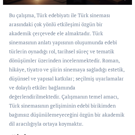
Bu çalışma, Türk edebiyatı ile Türk sineması
arasındaki çok yönlü etkileşimi özgün bir
akademik çerçevede ele almaktadır. Türk
sinemasının anlatı yapısının oluşumunda edebî
türlerin oynadığı rol, tarihsel süreç ve tematik
dönüşümler üzerinden incelenmektedir. Roman,
hikâye, tiyatro ve şiirin sinemaya sağladığı estetik,
düşünsel ve yapısal katkılar; seçilmiş uyarlamalar
ve dolaylı etkiler bağlamında
değerlendirilmektedir. Çalışmanın temel amacı,
Türk sinemasının gelişiminin edebî birikimden
bağımsız düşünülemeyeceğini özgün bir akademik
dil aracılığıyla ortaya koymaktır.