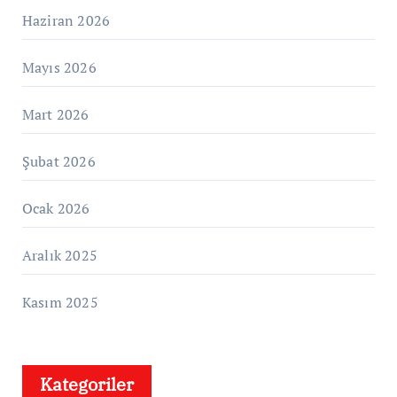
Haziran 2026
Mayıs 2026
Mart 2026
Şubat 2026
Ocak 2026
Aralık 2025
Kasım 2025
Kategoriler