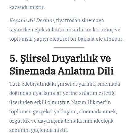
kazandırmıştır.
Keşanlı Ali Destanı
, tiyatrodan sinemaya
taşınırken epik anlatım unsurlarını korumuş ve
toplumsal yapıyı eleştirel bir bakışla ele almıştır.
5. Şiirsel Duyarlılık ve
Sinemada Anlatım Dili
Türk edebiyatındaki şiirsel duyarlılık, sinemada
doğrudan uyarlamalar yerine anlatım estetiği
üzerinden etkili olmuştur. Nazım Hikmet’in
toplumcu gerçekçi yaklaşımı, sinemada emek,
özgürlük ve dayanışma temalarının ideolojik
zeminini güçlendirmiştir.