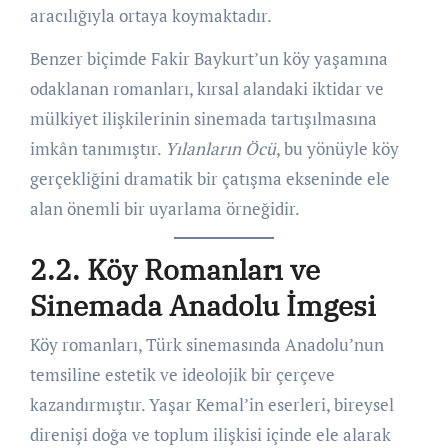
aracılığıyla ortaya koymaktadır.
Benzer biçimde Fakir Baykurt’un köy yaşamına
odaklanan romanları, kırsal alandaki iktidar ve
mülkiyet ilişkilerinin sinemada tartışılmasına
imkân tanımıştır.
Yılanların Öcü
, bu yönüyle köy
gerçekliğini dramatik bir çatışma ekseninde ele
alan önemli bir uyarlama örneğidir.
2.2. Köy Romanları ve
Sinemada Anadolu İmgesi
Köy romanları, Türk sinemasında Anadolu’nun
temsiline estetik ve ideolojik bir çerçeve
kazandırmıştır. Yaşar Kemal’in eserleri, bireysel
direnişi doğa ve toplum ilişkisi içinde ele alarak