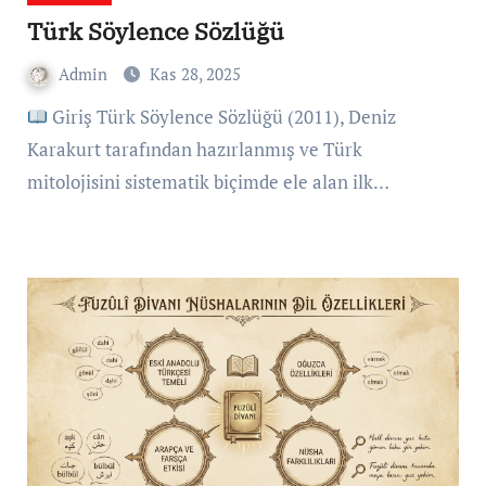
Türk Söylence Sözlüğü
Admin
Kas 28, 2025
Giriş Türk Söylence Sözlüğü (2011), Deniz
Karakurt tarafından hazırlanmış ve Türk
mitolojisini sistematik biçimde ele alan ilk…