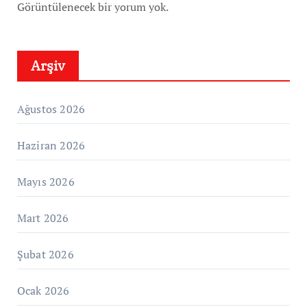
Görüntülenecek bir yorum yok.
Arşiv
Ağustos 2026
Haziran 2026
Mayıs 2026
Mart 2026
Şubat 2026
Ocak 2026