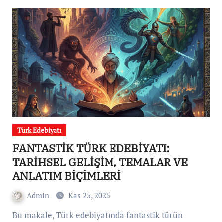
Türk Edebiyatı
FANTASTİK TÜRK EDEBİYATI:
TARİHSEL GELİŞİM, TEMALAR VE
ANLATIM BİÇİMLERİ
Admin
Kas 25, 2025
Bu makale, Türk edebiyatında fantastik türün