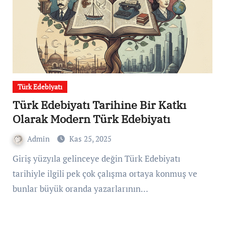
Türk Edebiyatı
Türk Edebiyatı Tarihine Bir Katkı
Olarak Modern Türk Edebiyatı
Admin
Kas 25, 2025
Giriş yüzyıla gelinceye değin Türk Edebiyatı
tarihiyle ilgili pek çok çalışma ortaya konmuş ve
bunlar büyük oranda yazarlarının…