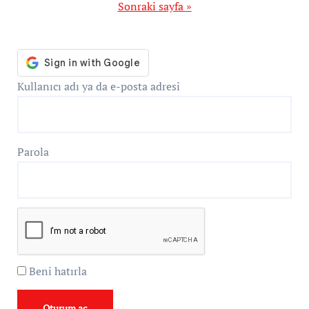
sayfalaması
Sonraki sayfa »
Kullanıcı adı ya da e-posta adresi
Parola
Beni hatırla