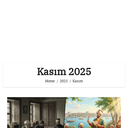
Kasım 2025
Home
2025
Kasım