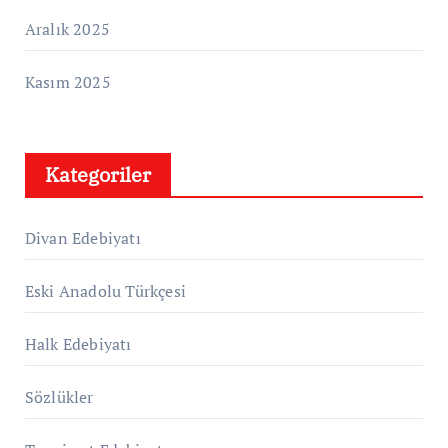
Aralık 2025
Kasım 2025
Kategoriler
Divan Edebiyatı
Eski Anadolu Türkçesi
Halk Edebiyatı
Sözlükler