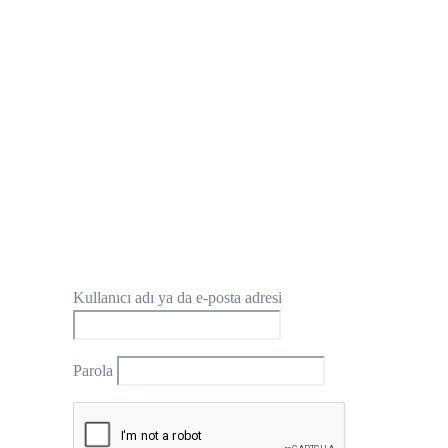
Kullanıcı adı ya da e-posta adresi
Parola