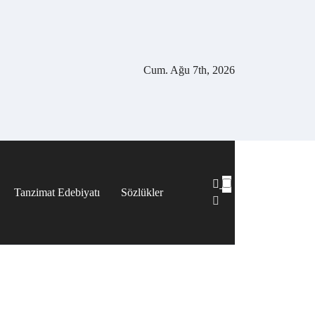
Cum. Ağu 7th, 2026
Tanzimat Edebiyatı
Sözlükler