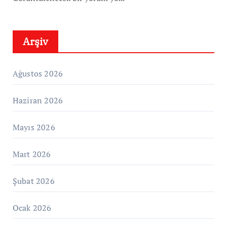
Arşiv
Ağustos 2026
Haziran 2026
Mayıs 2026
Mart 2026
Şubat 2026
Ocak 2026