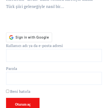
Türk şiiri geleneğiyle nasıl bir…
Kullanıcı adı ya da e-posta adresi
Parola
Beni hatırla