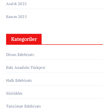
Aralık 2025
Kasım 2025
Kategoriler
Divan Edebiyatı
Eski Anadolu Türkçesi
Halk Edebiyatı
Sözlükler
Tanzimat Edebiyatı